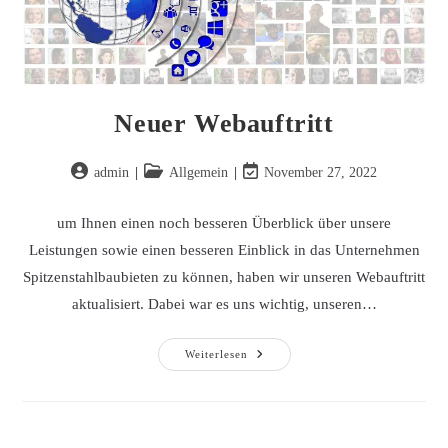
Neuer Webauftritt
admin
Allgemein
November 27, 2022
um Ihnen einen noch besseren Überblick über unsere
Leistungen sowie einen besseren Einblick in das Unternehmen
Spitzenstahlbaubieten zu können, haben wir unseren Webauftritt
aktualisiert. Dabei war es uns wichtig, unseren…
Weiterlesen